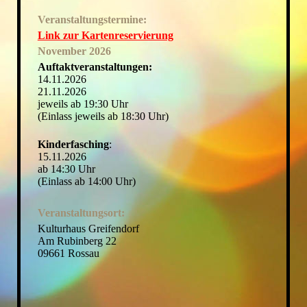
Veranstaltungstermine:
Link zur Kartenreservierung
November 2026
Auftaktveranstaltungen:
14.11.2026
21.11.2026
jeweils ab 19:30 Uhr
(Einlass jeweils ab 18:30 Uhr)
Kinderfasching
:
15.11.2026
ab 14:30 Uhr
(Einlass ab 14:00 Uhr)
Veranstaltungsort:
Kulturhaus Greifendorf
Am Rubinberg 22
09661 Rossau