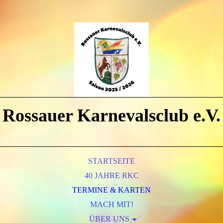
Rossauer Karnevalsclub e.V.
STARTSEITE
40 JAHRE RKC
TERMINE & KARTEN
MACH MIT!
ÜBER UNS